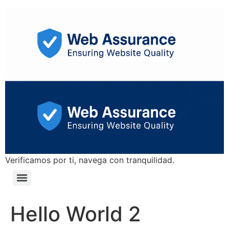
Verificamos por ti, navega con tranquilidad.
Hello World 2