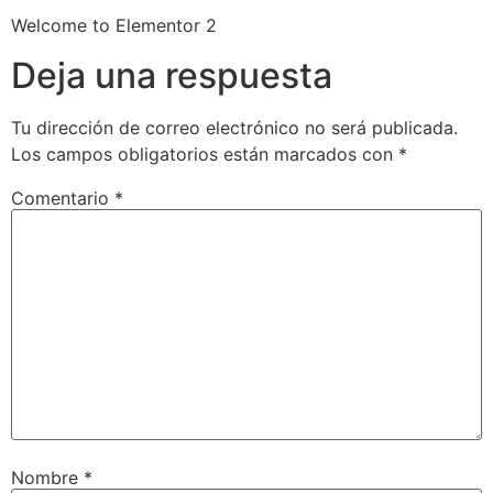
Welcome to Elementor 2
Deja una respuesta
Tu dirección de correo electrónico no será publicada.
Los campos obligatorios están marcados con
*
Comentario
*
Nombre
*