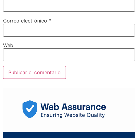
Correo electrónico
*
Web