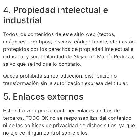
4. Propiedad intelectual e
industrial
Todos los contenidos de este sitio web (textos,
imágenes, logotipos, diseños, código fuente, etc.) están
protegidos por los derechos de propiedad intelectual e
industrial y son titularidad de Alejandro Martín Pedraza,
salvo que se indique lo contrario.
Queda prohibida su reproducción, distribución o
transformación sin la autorización expresa del titular.
5. Enlaces externos
Este sitio web puede contener enlaces a sitios de
terceros. TODO OK no se responsabiliza del contenido
ni de las políticas de privacidad de dichos sitios, ya que
no ejerce ningún control sobre ellos.