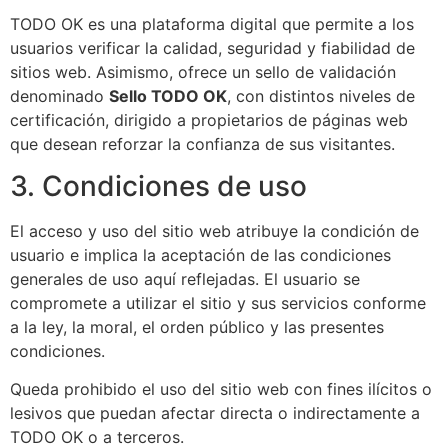
TODO OK es una plataforma digital que permite a los
usuarios verificar la calidad, seguridad y fiabilidad de
sitios web. Asimismo, ofrece un sello de validación
denominado
Sello TODO OK
, con distintos niveles de
certificación, dirigido a propietarios de páginas web
que desean reforzar la confianza de sus visitantes.
3. Condiciones de uso
El acceso y uso del sitio web atribuye la condición de
usuario e implica la aceptación de las condiciones
generales de uso aquí reflejadas. El usuario se
compromete a utilizar el sitio y sus servicios conforme
a la ley, la moral, el orden público y las presentes
condiciones.
Queda prohibido el uso del sitio web con fines ilícitos o
lesivos que puedan afectar directa o indirectamente a
TODO OK o a terceros.