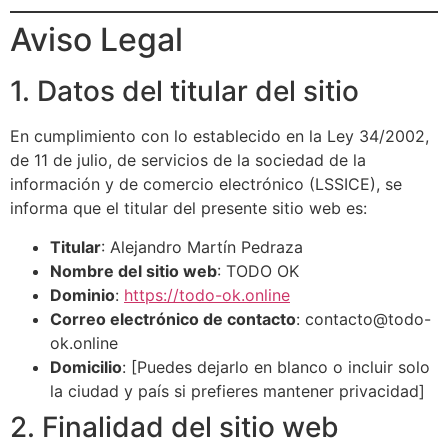
Aviso Legal
1. Datos del titular del sitio
En cumplimiento con lo establecido en la Ley 34/2002,
de 11 de julio, de servicios de la sociedad de la
información y de comercio electrónico (LSSICE), se
informa que el titular del presente sitio web es:
Titular
: Alejandro Martín Pedraza
Nombre del sitio web
: TODO OK
Dominio
:
https://todo-ok.online
Correo electrónico de contacto
:
contacto@todo-
ok.online
Domicilio
: [Puedes dejarlo en blanco o incluir solo
la ciudad y país si prefieres mantener privacidad]
2. Finalidad del sitio web