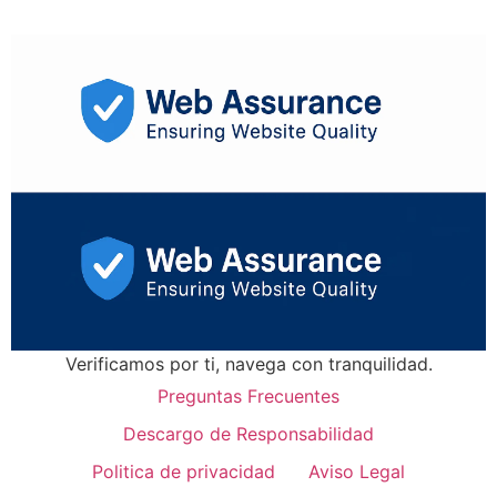
Verificamos por ti, navega con tranquilidad.
Preguntas Frecuentes
Descargo de Responsabilidad
Politica de privacidad
Aviso Legal