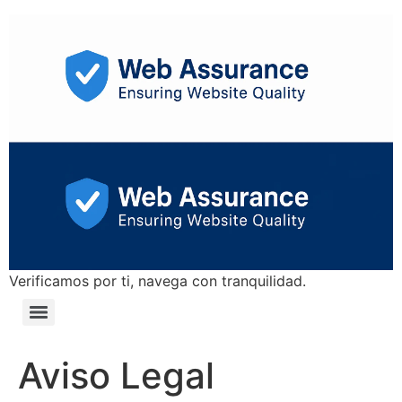
Verificamos por ti, navega con tranquilidad.
Aviso Legal