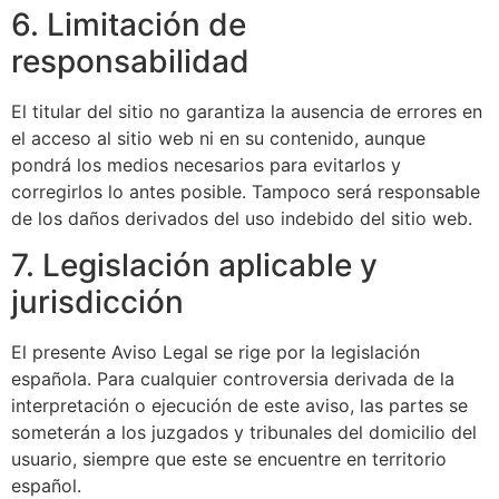
6. Limitación de
responsabilidad
El titular del sitio no garantiza la ausencia de errores en
el acceso al sitio web ni en su contenido, aunque
pondrá los medios necesarios para evitarlos y
corregirlos lo antes posible. Tampoco será responsable
de los daños derivados del uso indebido del sitio web.
7. Legislación aplicable y
jurisdicción
El presente Aviso Legal se rige por la legislación
española. Para cualquier controversia derivada de la
interpretación o ejecución de este aviso, las partes se
someterán a los juzgados y tribunales del domicilio del
usuario, siempre que este se encuentre en territorio
español.