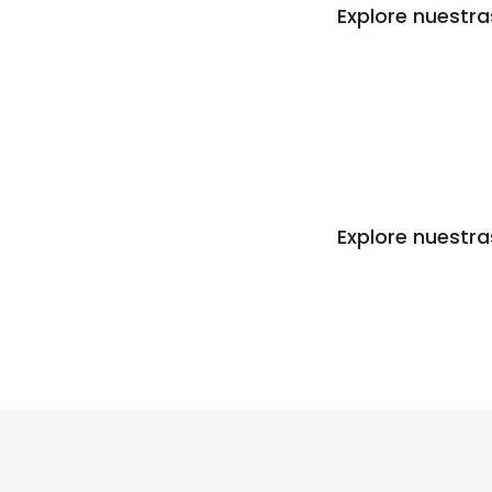
Explore nuestra
Explore nuestra