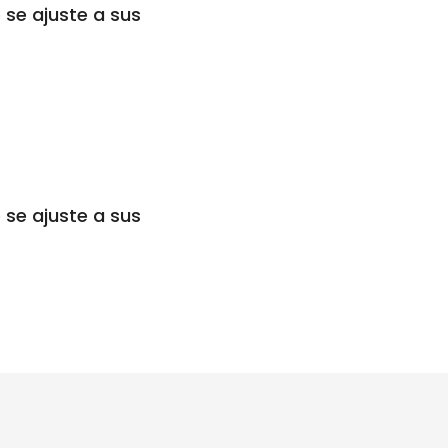
 se ajuste a sus
 se ajuste a sus