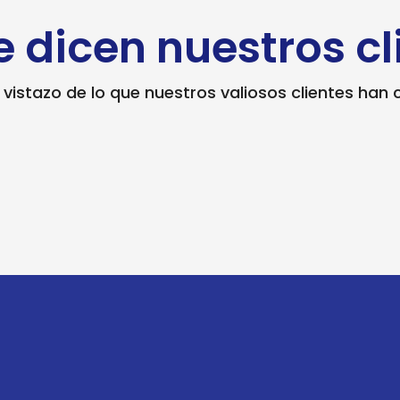
e dicen nuestros cl
 vistazo de lo que nuestros valiosos clientes han 