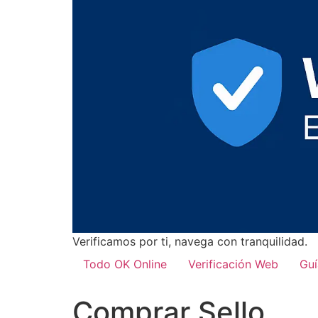
Verificamos por ti, navega con tranquilidad.
Todo OK Online
Verificación Web
Guí
Comprar Sello