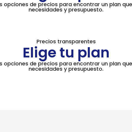
s opciones de precios para encontrar un plan que
necesidades y presupuesto.
Precios transparentes
Elige tu plan
s opciones de precios para encontrar un plan que
necesidades y presupuesto.