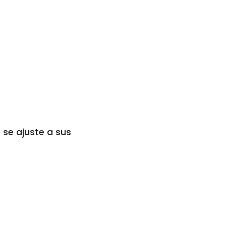
 se ajuste a sus