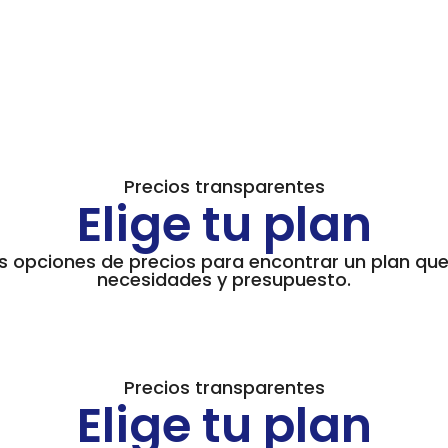
Precios transparentes
Elige tu plan
s opciones de precios para encontrar un plan que
necesidades y presupuesto.
Precios transparentes
Elige tu plan