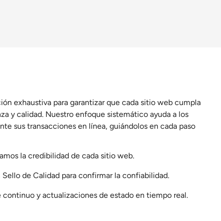
ión exhaustiva para garantizar que cada sitio web cumpla
za y calidad. Nuestro enfoque sistemático ayuda a los
ante sus transacciones en línea, guiándolos en cada paso
amos la credibilidad de cada sitio web.
Sello de Calidad para confirmar la confiabilidad.
 continuo y actualizaciones de estado en tiempo real.