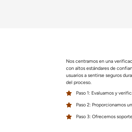
Nos centramos en una verificac
con altos estándares de confian
usuarios a sentirse seguros dur
del proceso.
Paso 1: Evaluamos y verific
Paso 2: Proporcionamos un 
Paso 3: Ofrecemos soporte