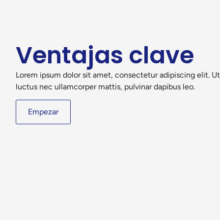
Ventajas clave
Lorem ipsum dolor sit amet, consectetur adipiscing elit. Ut e
luctus nec ullamcorper mattis, pulvinar dapibus leo.
Empezar