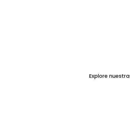
Explore nuestra