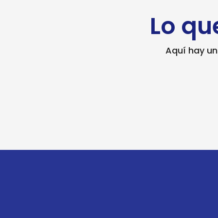
Lo qu
Aquí hay un