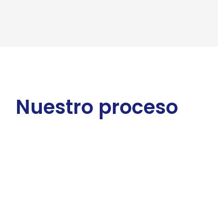
Nuestro proceso