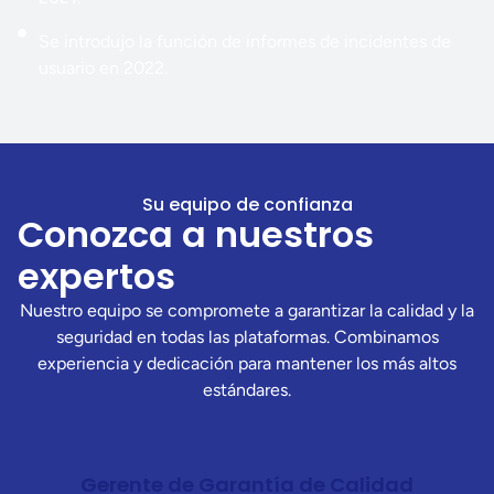
Se introdujo la función de informes de incidentes de
usuario en 2022.
Su equipo de confianza
Conozca a nuestros
expertos
Nuestro equipo se compromete a garantizar la calidad y la
seguridad en todas las plataformas. Combinamos
experiencia y dedicación para mantener los más altos
estándares.
Gerente de Garantía de Calidad