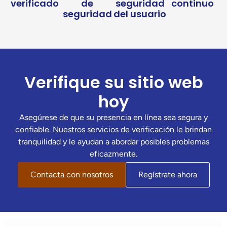
verificado
de
seguridad
continuo
seguridad
del usuario
Verifique su sitio web
hoy
Asegúrese de que su presencia en línea sea segura y
confiable. Nuestros servicios de verificación le brindan
tranquilidad y le ayudan a abordar posibles problemas
eficazmente.
Contacta con nosotros
Regístrate ahora