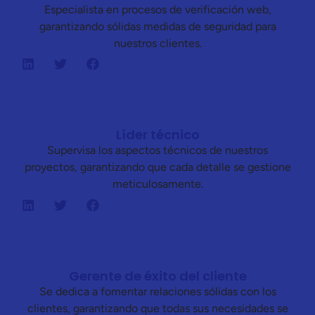
Especialista en procesos de verificación web,
garantizando sólidas medidas de seguridad para
nuestros clientes.
Líder técnico
Supervisa los aspectos técnicos de nuestros
proyectos, garantizando que cada detalle se gestione
meticulosamente.
Gerente de éxito del cliente
Se dedica a fomentar relaciones sólidas con los
clientes, garantizando que todas sus necesidades se