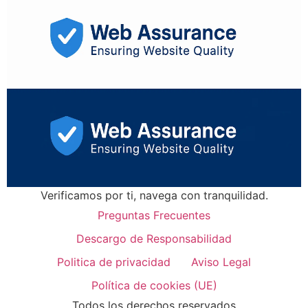
Verificamos por ti, navega con tranquilidad.
Preguntas Frecuentes
Descargo de Responsabilidad
Politica de privacidad
Aviso Legal
Política de cookies (UE)
Todos los derechos reservados