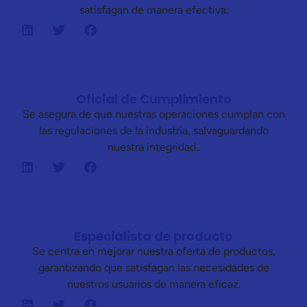
satisfagan de manera efectiva.
Oficial de Cumplimiento
Se asegura de que nuestras operaciones cumplan con
las regulaciones de la industria, salvaguardando
nuestra integridad..
Especialista de producto
Se centra en mejorar nuestra oferta de productos,
garantizando que satisfagan las necesidades de
nuestros usuarios de manera eficaz.