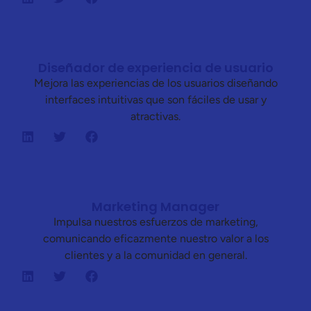
Diseñador de experiencia de usuario
Mejora las experiencias de los usuarios diseñando
interfaces intuitivas que son fáciles de usar y
atractivas.
Marketing Manager
Impulsa nuestros esfuerzos de marketing,
comunicando eficazmente nuestro valor a los
clientes y a la comunidad en general.