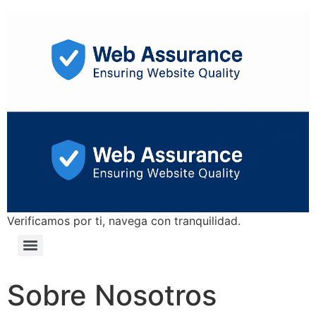
Verificamos por ti, navega con tranquilidad.
Sobre Nosotros