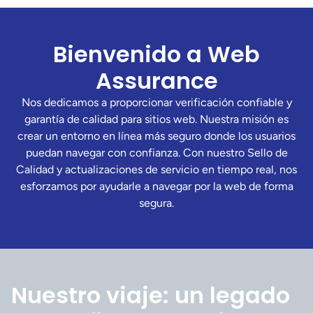
Bienvenido a Web
Assurance
Nos dedicamos a proporcionar verificación confiable y
garantía de calidad para sitios web. Nuestra misión es
crear un entorno en línea más seguro donde los usuarios
puedan navegar con confianza. Con nuestro Sello de
Calidad y actualizaciones de servicio en tiempo real, nos
esforzamos por ayudarle a navegar por la web de forma
segura.
Nuestro viaje: un legado