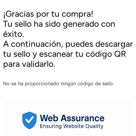
¡Gracias por tu compra!
Tu sello ha sido generado con
éxito.
A continuación, puedes descargar
tu sello y escanear tu código QR
para validarlo.
No se ha proporcionado ningún código de sello.