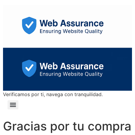
Verificamos por ti, navega con tranquilidad.
Gracias por tu compra